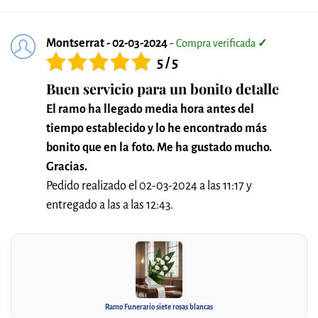
Montserrat - 02-03-2024
-
Compra verificada
✓
5 / 5
Buen servicio para un bonito detalle
El ramo ha llegado media hora antes del
tiempo establecido y lo he encontrado más
bonito que en la foto. Me ha gustado mucho.
Gracias.
Pedido realizado el 02-03-2024 a las 11:17 y
entregado a las a las 12:43.
Ramo Funerario siete rosas blancas