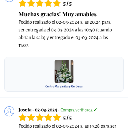
5 / 5
Muchas gracias! Muy amables
Pedido realizado el 02-03-2024 a las 20:24 para
ser entregada el 03-03-2024 a las 10:50 (cuando
abrían la sala) y entregado el 03-03-2024 a las
11:07.
Centro Margaritas y Gerberas
Josefa - 02-03-2024
-
Compra verificada
✓
5 / 5
Pedido realizado el 02-03-2024 a las 19:28 para ser