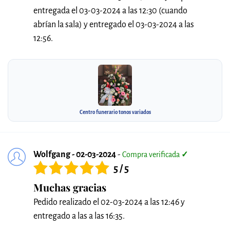
entregada el 03-03-2024 a las 12:30 (cuando
abrían la sala) y entregado el 03-03-2024 a las
12:56.
Centro funerario tonos variados
Wolfgang - 02-03-2024
-
Compra verificada
✓
5 / 5
Muchas gracias
Pedido realizado el 02-03-2024 a las 12:46 y
entregado a las a las 16:35.