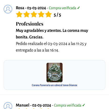
Rosa - 03-03-2024
-
Compra verificada
✓
5 / 5
Profesionles
Muy agradables y atentos. La corona muy
bonita. Gracias.
Pedido realizado el 03-03-2024 a las 11:25 y
entregado a las a las 16:14.
Corona Funeraria un cabezal tonos blancos
Manuel - 02-03-2024
-
Compra verificada
✓