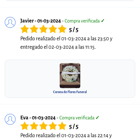
Javier - 01-03-2024
-
Compra verificada
✓
5 / 5
Pedido realizado el 01-03-2024 a las 23:50 y
entregado el 02-03-2024 a las 11:15.
Corona de Flores Funeral
Eva - 01-03-2024
-
Compra verificada
✓
5 / 5
Pedido realizado el 01-03-2024 a las 22:14 y