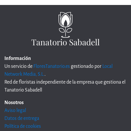
Tanatorio Sabadell
Información
Un servicio de
FloresTanatorio.es
gestionado por
Local
Network Media, S.L.
.
Red de floristas independiente de la empresa que gestiona el
Tanatorio Sabadell
Nosotros
Aviso legal
Datos de entrega
Política de cookies