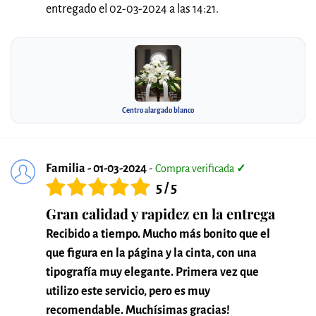
entregado el 02-03-2024 a las 14:21.
Centro alargado blanco
Familia - 01-03-2024
-
Compra verificada
✓
5 / 5
Gran calidad y rapidez en la entrega
Recibido a tiempo. Mucho más bonito que el
que figura en la página y la cinta, con una
tipografía muy elegante. Primera vez que
utilizo este servicio, pero es muy
recomendable. Muchísimas gracias!