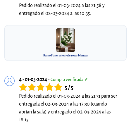
Pedido realizado el 01-03-2024 a las 21:58 y
entregado el 02-03-2024 a las 10:35.
Ramo Funerario siete rosas blancas
4 - 01-03-2024
-
Compra verificada
✓
5 / 5
Pedido realizado el 01-03-2024 a las 21:31 para ser
entregada el 02-03-2024 a las 17:30 (cuando
abrían la sala) y entregado el 02-03-2024 a las
18:13.