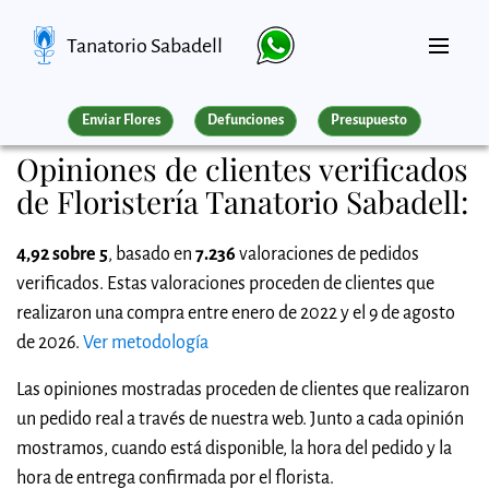
Tanatorio Sabadell
Enviar Flores
Defunciones
Presupuesto
Opiniones de clientes verificados
de Floristería Tanatorio Sabadell:
4,92 sobre 5
, basado en
7.236
valoraciones de pedidos
verificados. Estas valoraciones proceden de clientes que
realizaron una compra entre enero de 2022 y el 9 de agosto
de 2026.
Ver metodología
Las opiniones mostradas proceden de clientes que realizaron
un pedido real a través de nuestra web. Junto a cada opinión
mostramos, cuando está disponible, la hora del pedido y la
hora de entrega confirmada por el florista.