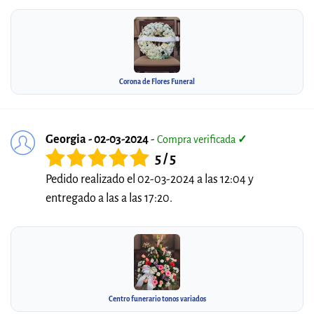
Corona de Flores Funeral
Georgia - 02-03-2024
-
Compra verificada
✓
5 / 5
Pedido realizado el 02-03-2024 a las 12:04 y
entregado a las a las 17:20.
Centro funerario tonos variados