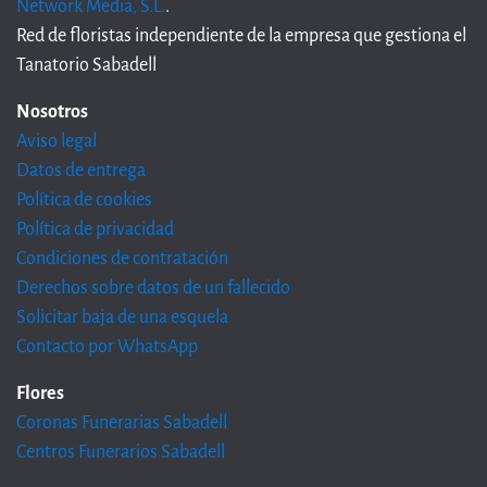
Network Media, S.L.
.
Red de floristas independiente de la empresa que gestiona el
Tanatorio Sabadell
Nosotros
Aviso legal
Datos de entrega
Política de cookies
Política de privacidad
Condiciones de contratación
Derechos sobre datos de un fallecido
Solicitar baja de una esquela
Contacto por WhatsApp
Flores
Coronas Funerarias Sabadell
Centros Funerarios Sabadell