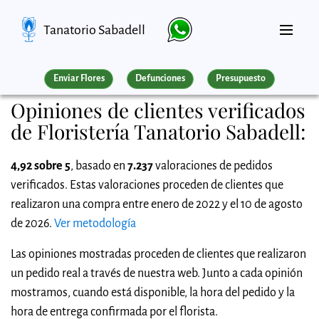
Tanatorio Sabadell
Enviar Flores
Defunciones
Presupuesto
Opiniones de clientes verificados
de Floristería Tanatorio Sabadell:
4,92 sobre 5
, basado en
7.237
valoraciones de pedidos
verificados. Estas valoraciones proceden de clientes que
realizaron una compra entre enero de 2022 y el 10 de agosto
de 2026.
Ver metodología
Las opiniones mostradas proceden de clientes que realizaron
un pedido real a través de nuestra web. Junto a cada opinión
mostramos, cuando está disponible, la hora del pedido y la
hora de entrega confirmada por el florista.