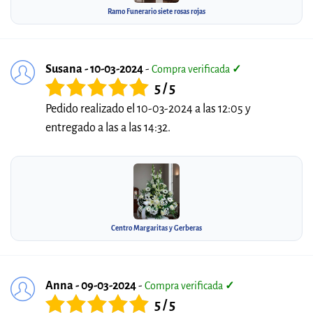
Ramo Funerario siete rosas rojas
Susana - 10-03-2024
-
Compra verificada
✓
5 / 5
Pedido realizado el 10-03-2024 a las 12:05 y
entregado a las a las 14:32.
Centro Margaritas y Gerberas
Anna - 09-03-2024
-
Compra verificada
✓
5 / 5