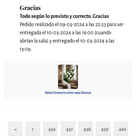
Gracias
Todo según lo previsto y correcto. Gracias
Pedido realizado el 09-03-2024 a las 22:53 para ser
entregada el 10-03-2024 a las 16:00 (cuando
abrían la sala) y entregado el 10-03-2024 a las
13:09.
Ramo Funerario siete rosas blancas
«
1
456
457
458
459
460