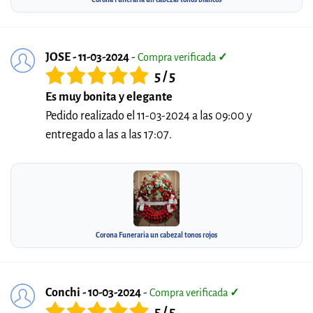
JOSE - 11-03-2024
-
Compra verificada
✓
5 / 5
Es muy bonita y elegante
Pedido realizado el 11-03-2024 a las 09:00 y
entregado a las a las 17:07.
Corona Funeraria un cabezal tonos rojos
Conchi - 10-03-2024
-
Compra verificada
✓
5 / 5