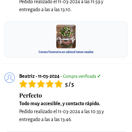
Pedido realizado el 11-03-2024 a las 11:59 y
entregado a las a las 13:10.
Corona Funeraria un cabezal tonos rosados
Beatriz - 11-03-2024
-
Compra verificada
✓
5 / 5
Perfecto
Todo muy accesible, y contacto rápido.
Pedido realizado el 11-03-2024 a las 10:33 y
entregado a las a las 13:46.