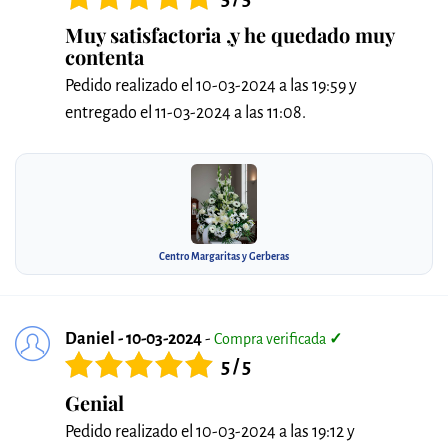
Muy satisfactoria ,y he quedado muy
contenta
Pedido realizado el 10-03-2024 a las 19:59 y
entregado el 11-03-2024 a las 11:08.
Centro Margaritas y Gerberas
Daniel - 10-03-2024
-
Compra verificada
✓
5 / 5
Genial
Pedido realizado el 10-03-2024 a las 19:12 y