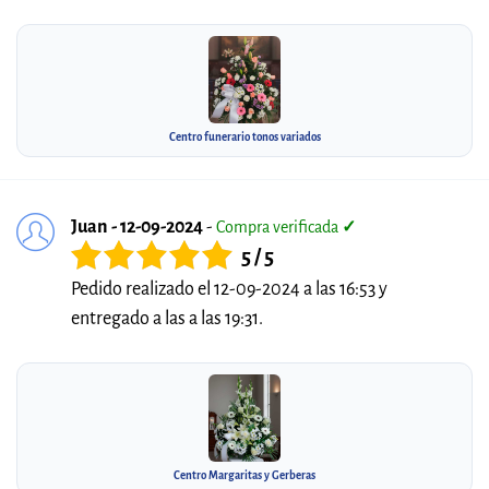
Centro funerario tonos variados
Juan - 12-09-2024
-
Compra verificada
✓
5 / 5
Pedido realizado el 12-09-2024 a las 16:53 y
entregado a las a las 19:31.
Centro Margaritas y Gerberas