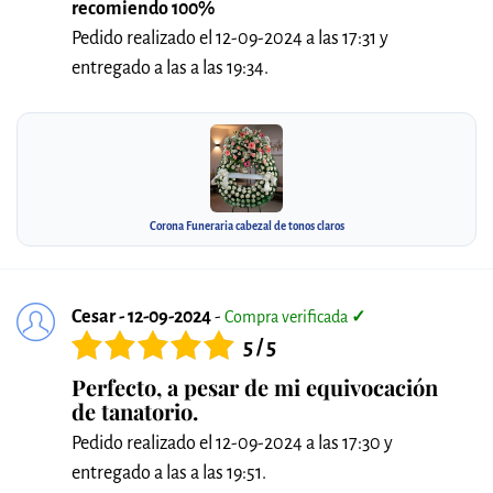
recomiendo 100%
Pedido realizado el 12-09-2024 a las 17:31 y
entregado a las a las 19:34.
Corona Funeraria cabezal de tonos claros
Cesar - 12-09-2024
-
Compra verificada
✓
5 / 5
Perfecto, a pesar de mi equivocación
de tanatorio.
Pedido realizado el 12-09-2024 a las 17:30 y
entregado a las a las 19:51.