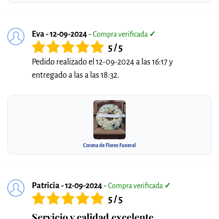
Eva - 12-09-2024
-
Compra verificada
✓
5 / 5
Pedido realizado el 12-09-2024 a las 16:17 y
entregado a las a las 18:32.
Corona de Flores Funeral
Patricia - 12-09-2024
-
Compra verificada
✓
5 / 5
Servicio y calidad excelente