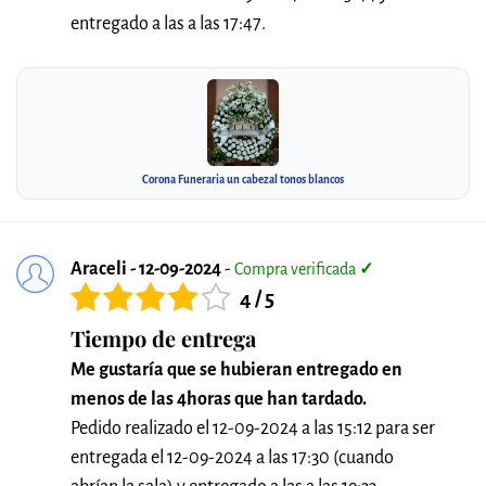
entregado a las a las 17:47.
Corona Funeraria un cabezal tonos blancos
Araceli - 12-09-2024
-
Compra verificada
✓
4 / 5
Tiempo de entrega
Me gustaría que se hubieran entregado en
menos de las 4horas que han tardado.
Pedido realizado el 12-09-2024 a las 15:12 para ser
entregada el 12-09-2024 a las 17:30 (cuando