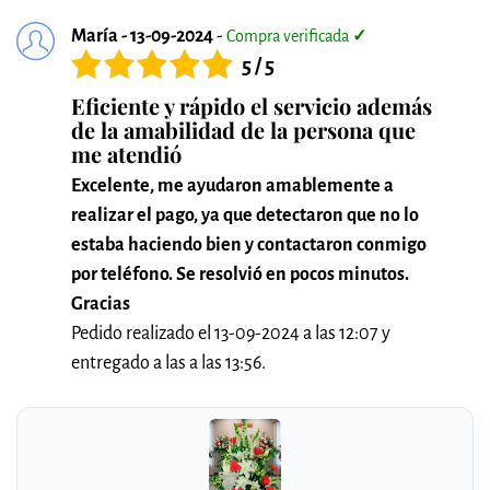
María - 13-09-2024
-
Compra verificada
✓
5 / 5
Eficiente y rápido el servicio además
de la amabilidad de la persona que
me atendió
Excelente, me ayudaron amablemente a
realizar el pago, ya que detectaron que no lo
estaba haciendo bien y contactaron conmigo
por teléfono. Se resolvió en pocos minutos.
Gracias
Pedido realizado el 13-09-2024 a las 12:07 y
entregado a las a las 13:56.