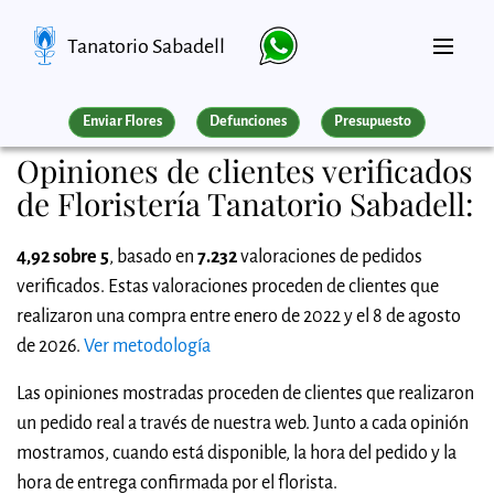
Tanatorio Sabadell
Enviar Flores
Defunciones
Presupuesto
Opiniones de clientes verificados
de Floristería Tanatorio Sabadell:
4,92 sobre 5
, basado en
7.232
valoraciones de pedidos
verificados. Estas valoraciones proceden de clientes que
realizaron una compra entre enero de 2022 y el 8 de agosto
de 2026.
Ver metodología
Las opiniones mostradas proceden de clientes que realizaron
un pedido real a través de nuestra web. Junto a cada opinión
mostramos, cuando está disponible, la hora del pedido y la
hora de entrega confirmada por el florista.