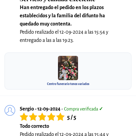
Han entregado el pedido en los plazos
establecidos y la familia del difunto ha
quedado muy contenta.
Pedido realizado el 12-09-2024 a las 15:54 y
entregado a las a las 19:23.
Centro funerario tonos variados
Sergio - 12-09-2024
-
Compra verificada
✓
5 / 5
Todo correcto
Pedido realizado el 12-09-2024 a las 15:44 y