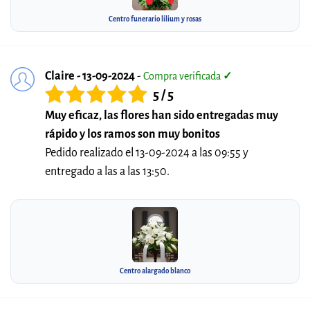
Centro funerario lilium y rosas
Claire - 13-09-2024
-
Compra verificada
✓
5 / 5
Muy eficaz, las flores han sido entregadas muy
rápido y los ramos son muy bonitos
Pedido realizado el 13-09-2024 a las 09:55 y
entregado a las a las 13:50.
Centro alargado blanco