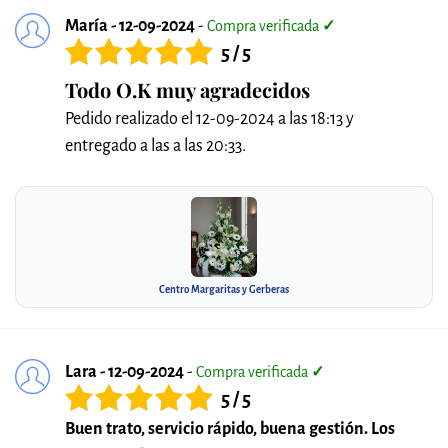
María - 12-09-2024
-
Compra verificada
✓
5 / 5
Todo O.K muy agradecidos
Pedido realizado el 12-09-2024 a las 18:13 y
entregado a las a las 20:33.
Centro Margaritas y Gerberas
Lara - 12-09-2024
-
Compra verificada
✓
5 / 5
Buen trato, servicio rápido, buena gestión. Los