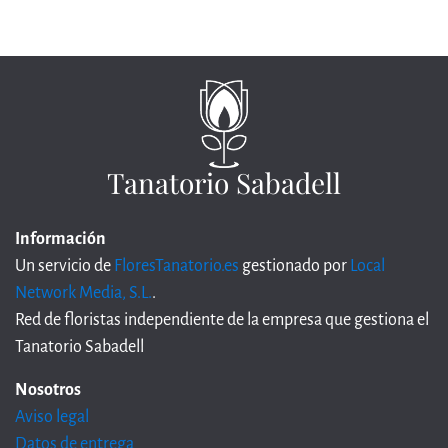
Tanatorio Sabadell
Información
Un servicio de
FloresTanatorio.es
gestionado por
Local
Network Media, S.L.
.
Red de floristas independiente de la empresa que gestiona el
Tanatorio Sabadell
Nosotros
Aviso legal
Datos de entrega