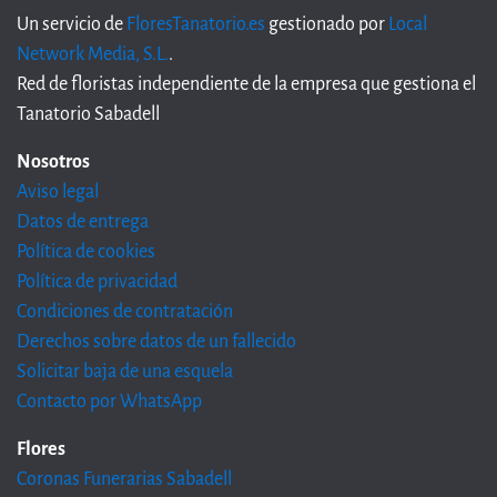
Un servicio de
FloresTanatorio.es
gestionado por
Local
Network Media, S.L.
.
Red de floristas independiente de la empresa que gestiona el
Tanatorio Sabadell
Nosotros
Aviso legal
Datos de entrega
Política de cookies
Política de privacidad
Condiciones de contratación
Derechos sobre datos de un fallecido
Solicitar baja de una esquela
Contacto por WhatsApp
Flores
Coronas Funerarias Sabadell