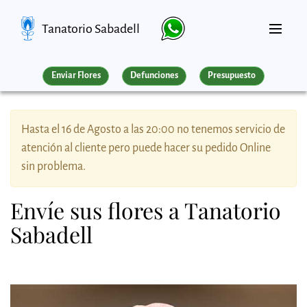
Tanatorio Sabadell
Enviar Flores
Defunciones
Presupuesto
Hasta el 16 de Agosto a las 20:00 no tenemos servicio de
atención al cliente pero puede hacer su pedido Online
sin problema.
Envíe sus flores a Tanatorio
Sabadell