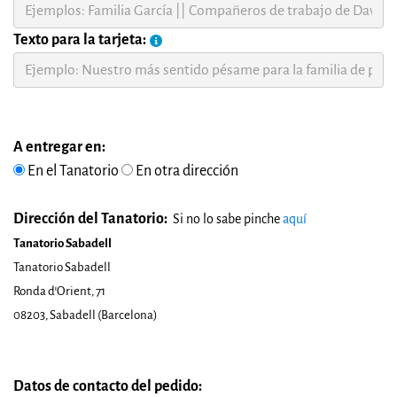
Texto para la tarjeta:
A entregar en:
En el Tanatorio
En otra dirección
Dirección del Tanatorio:
Si no lo sabe pinche
aquí
Tanatorio Sabadell
Tanatorio Sabadell
Ronda d'Orient, 71
08203, Sabadell (Barcelona)
Datos de contacto del pedido: