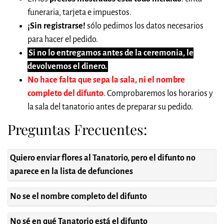
funeraria, tarjeta e impuestos.
¡Sin registrarse!
sólo pedimos los datos necesarios
para hacer el pedido.
Si no lo entregamos antes de la ceremonia, le
devolvemos el dinero.
No hace falta que sepa la sala, ni el nombre
completo del difunto
. Comprobaremos los horarios y
la sala del tanatorio antes de preparar su pedido.
Preguntas Frecuentes:
Quiero enviar flores al Tanatorio, pero el difunto no
aparece en la lista de defunciones
No se el nombre completo del difunto
No sé en qué Tanatorio está el difunto