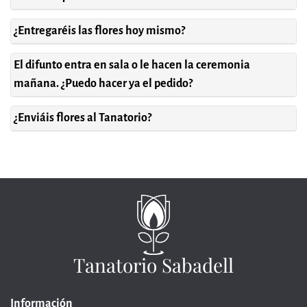
¿Entregaréis las flores hoy mismo?
El difunto entra en sala o le hacen la ceremonia
mañana. ¿Puedo hacer ya el pedido?
¿Enviáis flores al Tanatorio?
Tanatorio Sabadell
Información