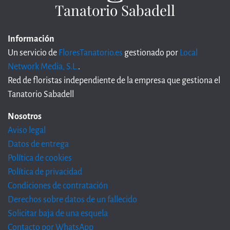
Tanatorio Sabadell
Información
Un servicio de
FloresTanatorio.es
gestionado por
Local
Network Media, S.L.
.
Red de floristas independiente de la empresa que gestiona el
Tanatorio Sabadell
Nosotros
Aviso legal
Datos de entrega
Política de cookies
Política de privacidad
Condiciones de contratación
Derechos sobre datos de un fallecido
Solicitar baja de una esquela
Contacto por WhatsApp