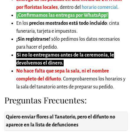
por floristas locales
, dentro del
horario comercial
.
¡Confirmamos las entregas por WhatsApp!
En los
precios mostrados está todo incluido
: cinta
funeraria, tarjeta e impuestos.
¡Sin registrarse!
sólo pedimos los datos necesarios
para hacer el pedido.
Si no lo entregamos antes de la ceremonia, le
devolvemos el dinero.
No hace falta que sepa la sala, ni el nombre
completo del difunto
. Comprobaremos los horarios y
la sala del tanatorio antes de preparar su pedido.
Preguntas Frecuentes:
Quiero enviar flores al Tanatorio, pero el difunto no
aparece en la lista de defunciones