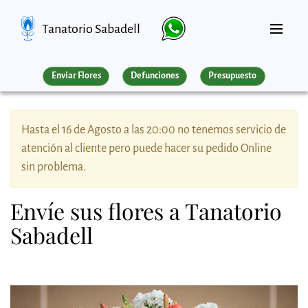
Tanatorio Sabadell
Enviar Flores
Defunciones
Presupuesto
Hasta el 16 de Agosto a las 20:00 no tenemos servicio de
atención al cliente pero puede hacer su pedido Online
sin problema.
Envíe sus flores a Tanatorio
Sabadell