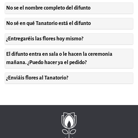
No se el nombre completo del difunto
No sé en qué Tanatorio está el difunto
¿Entregaréis las flores hoy mismo?
El difunto entra en sala o le hacen la ceremonia
mañana. ¿Puedo hacer ya el pedido?
¿Enviáis flores al Tanatorio?